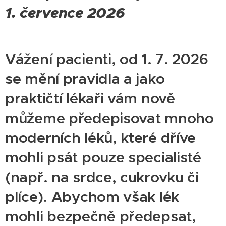
1. července 2026
Vážení pacienti, od 1. 7. 2026
se mění pravidla a jako
praktičtí lékaři vám nově
můžeme předepisovat mnoho
moderních léků, které dříve
mohli psát pouze specialisté
(např. na srdce, cukrovku či
plíce). Abychom však lék
mohli bezpečně předepsat,