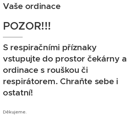
Vaše ordinace
POZOR!!!
S respiračními příznaky
vstupujte do prostor čekárny a
ordinace s rouškou či
respirátorem. Chraňte sebe i
ostatní!
Děkujeme.